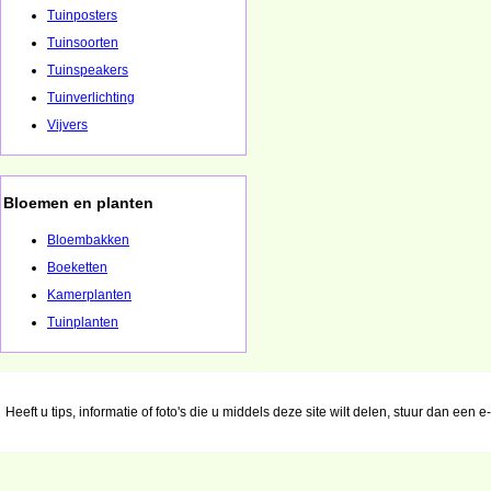
Tuinposters
Tuinsoorten
Tuinspeakers
Tuinverlichting
Vijvers
Bloemen en planten
Bloembakken
Boeketten
Kamerplanten
Tuinplanten
Heeft u tips, informatie of foto's die u middels deze site wilt delen, stuur dan een 